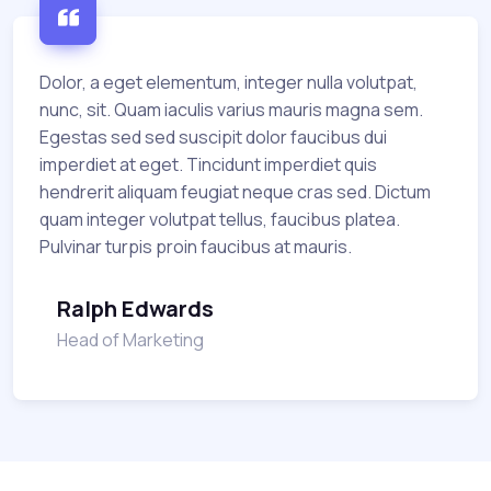
Dolor, a eget elementum, integer nulla volutpat,
nunc, sit. Quam iaculis varius mauris magna sem.
Egestas sed sed suscipit dolor faucibus dui
imperdiet at eget. Tincidunt imperdiet quis
hendrerit aliquam feugiat neque cras sed. Dictum
quam integer volutpat tellus, faucibus platea.
Pulvinar turpis proin faucibus at mauris.
Ralph Edwards
Head of Marketing