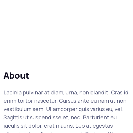
About
Lacinia pulvinar at diam, urna, non blandit. Cras id
enim tortor nascetur. Cursus ante eu nam ut non
vestibulum sem. Ullamcorper quis varius eu, vel.
Sagittis ut suspendisse et, nec. Parturient eu
iaculis sit dolor, erat mauris. Leo at egestas