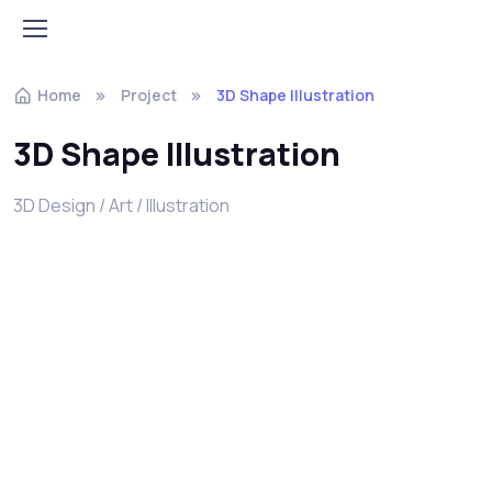
Home
Project
3D Shape Illustration
3D Shape Illustration
3D Design / Art / Illustration