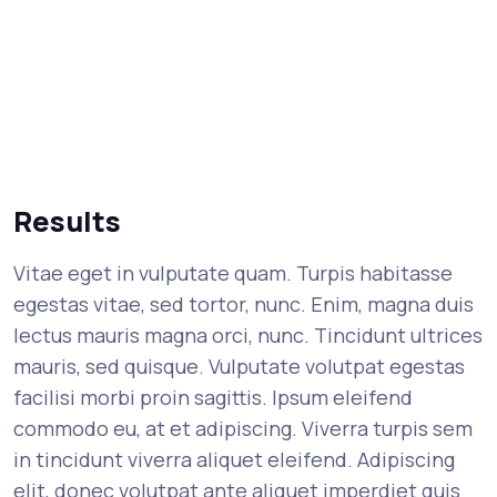
Results
Vitae eget in vulputate quam. Turpis habitasse
egestas vitae, sed tortor, nunc. Enim, magna duis
lectus mauris magna orci, nunc. Tincidunt ultrices
mauris, sed quisque. Vulputate volutpat egestas
facilisi morbi proin sagittis. Ipsum eleifend
commodo eu, at et adipiscing. Viverra turpis sem
in tincidunt viverra aliquet eleifend. Adipiscing
elit, donec volutpat ante aliquet imperdiet quis