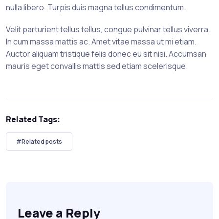
nulla libero. Turpis duis magna tellus condimentum.
Velit parturient tellus tellus, congue pulvinar tellus viverra.
In cum massa mattis ac. Amet vitae massa ut mi etiam.
Auctor aliquam tristique felis donec eu sit nisi. Accumsan
mauris eget convallis mattis sed etiam scelerisque.
Related Tags:
#Related posts
Leave a Reply